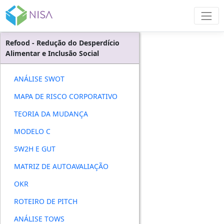
Refood - Redução do Desperdício
Alimentar e Inclusão Social
ANÁLISE SWOT
MAPA DE RISCO CORPORATIVO
TEORIA DA MUDANÇA
MODELO C
5W2H E GUT
MATRIZ DE AUTOAVALIAÇÃO
OKR
ROTEIRO DE PITCH
ANÁLISE TOWS