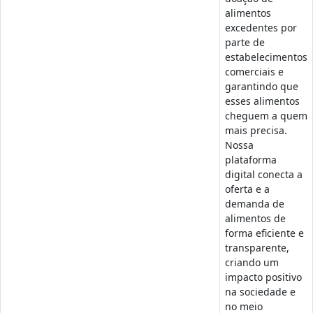
alimentos
excedentes por
parte de
estabelecimentos
comerciais e
garantindo que
esses alimentos
cheguem a quem
mais precisa.
Nossa
plataforma
digital conecta a
oferta e a
demanda de
alimentos de
forma eficiente e
transparente,
criando um
impacto positivo
na sociedade e
no meio