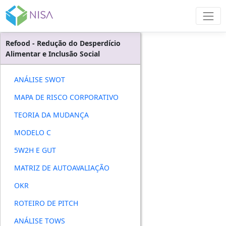
Refood - Redução do Desperdício
Alimentar e Inclusão Social
ANÁLISE SWOT
MAPA DE RISCO CORPORATIVO
TEORIA DA MUDANÇA
MODELO C
5W2H E GUT
MATRIZ DE AUTOAVALIAÇÃO
OKR
ROTEIRO DE PITCH
ANÁLISE TOWS