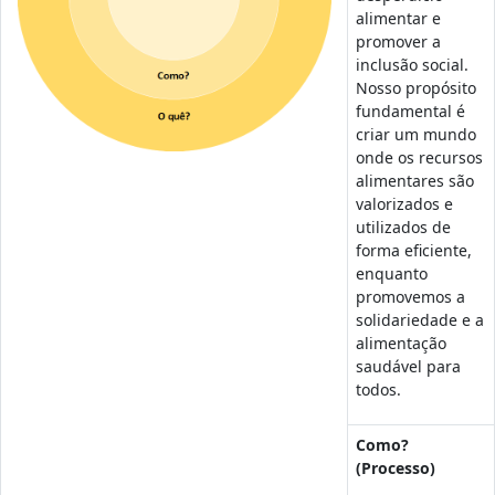
alimentar e
promover a
inclusão social.
Nosso propósito
fundamental é
criar um mundo
onde os recursos
alimentares são
valorizados e
utilizados de
forma eficiente,
enquanto
promovemos a
solidariedade e a
alimentação
saudável para
todos.
Como?
(Processo)