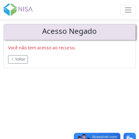
Acesso Negado
Você não tem acesso ao recurso.
Voltar