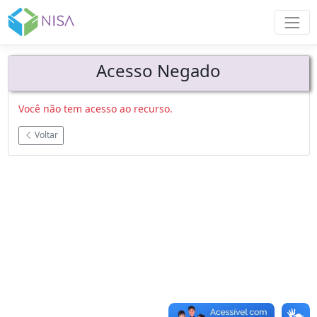
Acesso Negado
Você não tem acesso ao recurso.
Voltar